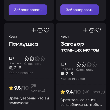
Сможете ли вы его
старинной усадьбы
поймать?
Забронировать
Забронировать
Квест
Квест
Психушка
Заговор
темных магов
12+
Возраст
10+
Сложность
2–6
Возраст
Сложность
Кол-во игроков
2–8
Кол-во игроков
(25
9.5
/10
команд)
(<10 команд)
9.4
/10
Врачи уверены, что вы
Сразитесь со злыми
психически
волшебниками, чтобы
нездоровы. Они
спасти мир