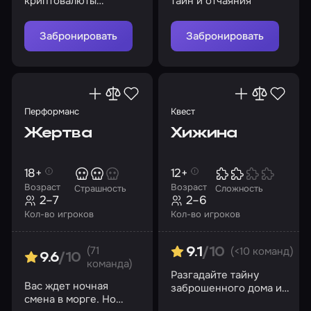
криптовалюты
тайн и отчаяния
«Ленинкоин» попала в
руки бывшей
Забронировать
Забронировать
сотрудницы КГБ
Перформанс
Квест
Жертва
Хижина
18+
12+
Возраст
Возраст
Страшность
Сложность
2–7
2–6
Кол-во игроков
Кол-во игроков
(71
(<10 команд)
9.1
/10
9.6
/10
команда)
Разгадайте тайну
Вас ждет ночная
заброшенного дома и
смена в морге. Но
узнайте, какие секреты