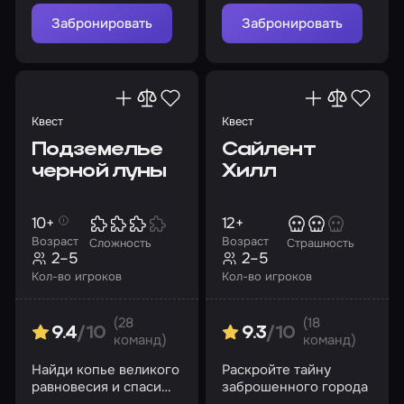
Готовы принять
создание?
Забронировать
Забронировать
вызов?
Квест
Квест
Подземелье
Сайлент
черной луны
Хилл
10+
12+
Возраст
Возраст
Сложность
Страшность
2–5
2–5
Кол-во игроков
Кол-во игроков
(28
(18
9.4
/10
9.3
/10
команд)
команд)
Найди копье великого
Раскройте тайну
равновесия и спаси
заброшенного города
мир!