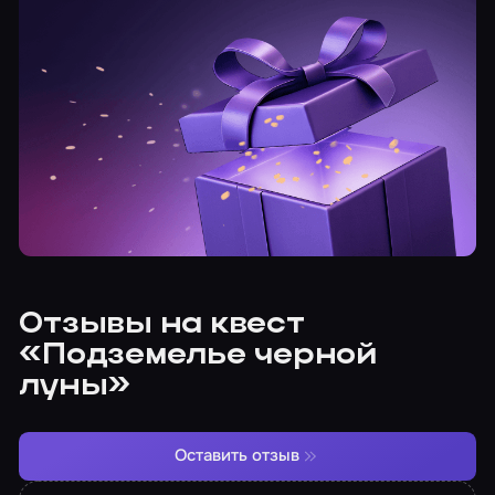
Отзывы на квест
«Подземелье черной
луны»
Оставить отзыв