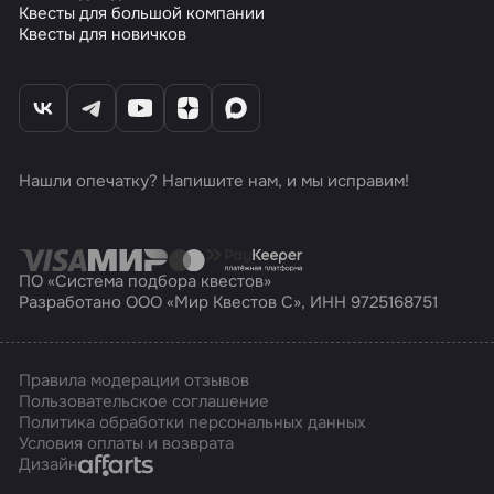
Квесты для большой компании
Квесты для новичков
Нашли опечатку? Напишите нам, и мы исправим!
ПО «Система подбора квестов»
Разработано ООО «Мир Квестов С», ИНН 9725168751
Правила модерации отзывов
Пользовательское соглашение
Политика обработки персональных данных
Условия оплаты и возврата
Affarts
Дизайн