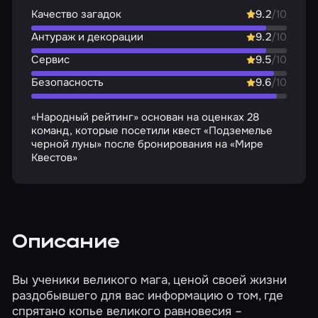
Качество загадок
9.2
/10
Антураж и декорации
9.2
/10
Сервис
9.5
/10
Безопасность
9.6
/10
«Народный рейтинг» основан на оценках 28
команд, которые посетили квест «Подземелье
черной луны» после бронирования на «Мире
Квестов»
Описание
Вы ученики великого мага, ценой своей жизни
раздобывшего для вас информацию о том, где
спрятано копье великого равновесия –