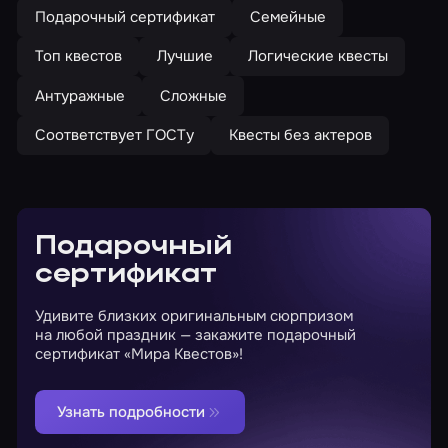
Подарочный сертификат
Семейные
Топ квестов
Лучшие
Логические квесты
Антуражные
Сложные
Соответствует ГОСТу
Квесты без актеров
Подарочный
сертификат
Удивите близких оригинальным сюрпризом
на любой праздник — закажите подарочный
сертификат «Мира Квестов»!
Узнать подробности