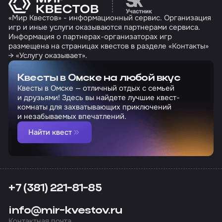
«Мир Квестов» - информационный сервис. Организация
игр и иные услуги оказываются партнерами сервиса.
Информация о партнерах-организаторах игр
размещена на страницах квестов в разделе «Контакты»
→ «Услугу оказывает».
Квесты в Омске на любой вкус
Квесты в Омске — отличный отдых с семьей
и друзьями! Здесь вы найдете лучшие квест-
комнаты для захватывающих приключений
и незабываемых впечатлений.
Найти квест
+7 (381) 221-81-85
info@mir-kvestov.ru
Контактная почта