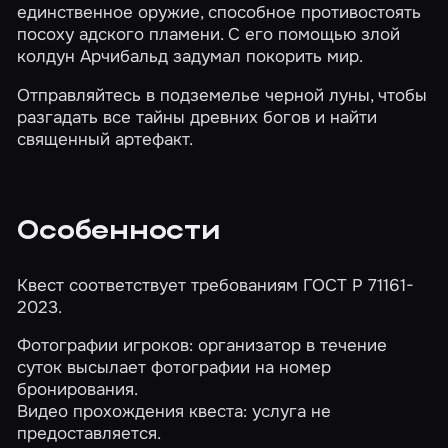
единственное оружие, способное противостоять
посоху адского пламени. С его помощью злой
колдун Арчибальд задумал покорить мир.
Отправляйтесь в подземелье черной луны, чтобы
разгадать все тайны древних богов и найти
священный артефакт.
Особенности
Квест соответствует требованиям ГОСТ Р 71161-
2023.
Фотографии игроков: организатор в течение
суток высылает фотографии на номер
бронирования.
Видео прохождения квеста: услуга не
предоставляется.