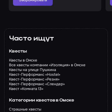
Забронировать
Часто ищут
Квесты
Квесты в Омске
Все квесты компании «Изоляция» в Омске
Квесты на улице Пушкина
Квест-Перформанс «Hostel»
Квест-Перформанс «Резня»
Квест-Перформанс «Слендер»
Квест «Комната 13»
Категории квестов в Омске
Страшные квесты