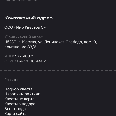
Контактный адрес
ООО «Мир Квестов С»
Юридический адрес:
115280, г. Москва, ул. Ленинская Слобода, дом 19,
помещение 33/6
ИНН:
9725168751
ОГРН:
1247700614402
Главное
Подбор квеста
Народный рейтинг
Квесты на карте
Квесты в подарок
Все города
Карта сайта