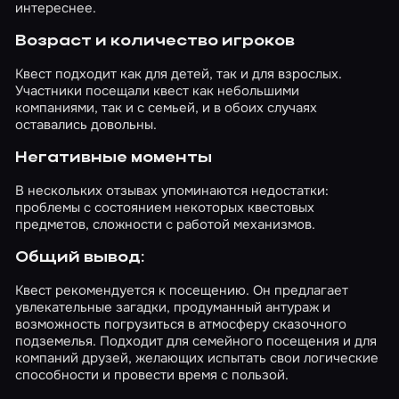
интереснее.
Возраст и количество игроков
Квест подходит как для детей, так и для взрослых.
Участники посещали квест как небольшими
компаниями, так и с семьей, и в обоих случаях
оставались довольны.
Негативные моменты
В нескольких отзывах упоминаются недостатки:
проблемы с состоянием некоторых квестовых
предметов, сложности с работой механизмов.
Общий вывод:
Квест рекомендуется к посещению. Он предлагает
увлекательные загадки, продуманный антураж и
возможность погрузиться в атмосферу сказочного
подземелья. Подходит для семейного посещения и для
компаний друзей, желающих испытать свои логические
способности и провести время с пользой.