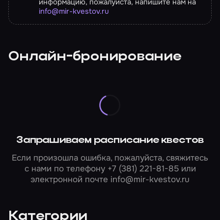
информацию, пожалуйста, напишите нам на
info@mir-kvestov.ru
Онлайн-бронирование
Запрашиваем расписание квестов
Если произошла ошибка, пожалуйста, свяжитесь
с нами по телефону
+7 (381) 221-81-85
или
электронной почте
info@mir-kvestov.ru
Категории