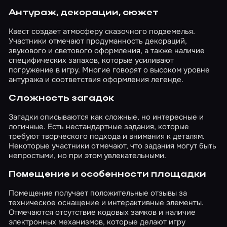
Антураж, декорации, сюжет
Квест создает атмосферу сказочного подземелья.
Участники отмечают продуманность декораций,
звукового и светового оформления, а также наличие
специфических запахов, которые усиливают
погружение в игру. Многие говорят о высоком уровне
антуража и соответствия оформления легенде.
Сложность загадок
Загадки описываются как сложные, но интересные и
логичные. Есть нестандартные задания, которые
требуют творческого подхода и внимания к деталям.
Некоторые участники отмечают, что задания могут быть
непростыми, но при этом увлекательными.
Помещение и особенности площадки
Помещение получает положительные отзывы за
техническое оснащение и интерактивные элементы.
Отмечаются отсутствие кодовых замков и наличие
электронных механизмов, которые делают игру