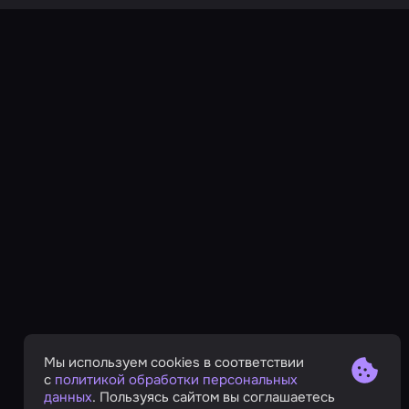
Мы используем cookies в соответствии
с
политикой обработки персональных
данных
. Пользуясь сайтом вы соглашаетесь