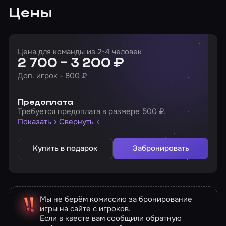
Цены
Цена для команды из 2-4 человек
2 700 - 3 200 ₽
Доп. игрок - 800 ₽
Предоплата
Требуется предоплата в размере 500 ₽.
Показать
Свернуть
Купить в подарок
Забронировать
Мы не берём комиссию за бронирование
игры на сайте с игроков.
Если в квесте вам сообщили обратную