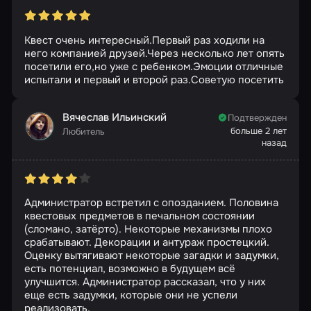
Квест очень интересный.Первый раз ходили на
него компанией друзей.Через несколько лет опять
посетили его,но уже с ребенком.Эмоции отличные
испытали и первый и второй раз.Советую посетить
Вячеслав Ильинский
Подтвержден
больше 2 лет
Любитель
назад
Администратор встретил с опозданием. Половина
квестовых предметов в печальном состоянии
(сломано, затёрто). Некоторые механизмы плохо
срабатывают. Декорации и антураж простецкий.
Оценку вытягивают некоторые загадки и задумки,
есть потенциал, возможно в будущем всё
улучшится. Администратор рассказал, что у них
еще есть задумки, которые они не успели
реализовать.