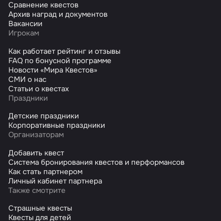
Сравнение квестов
Архив наград и документов
Вакансии
Игрокам
Как работает рейтинг и отзывы
FAQ по бонусной программе
Новости «Мира Квестов»
СМИ о нас
Статьи о квестах
Праздники
Детские праздники
Корпоративные праздники
Организаторам
Добавить квест
Система бронирования квестов и перформансов
Как стать партнером
Личный кабинет партнера
Также смотрите
Страшные квесты
Квесты для детей